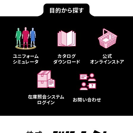
目的から探す
ユニフォーム
カタログ
公式
シミュレータ
ダウンロード
オンラインストア
在庫照会システム
お問い合わせ
ログイン