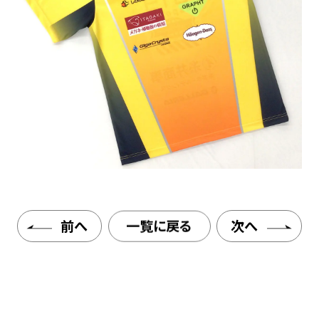
前へ
一覧に戻る
次へ