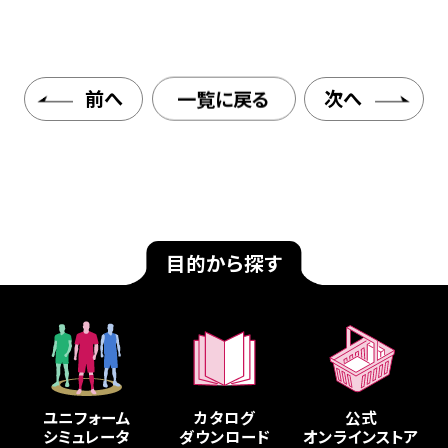
前へ
一覧に戻る
次へ
目的から探す
ユニフォーム
カタログ
公式
シミュレータ
ダウンロード
オンラインストア