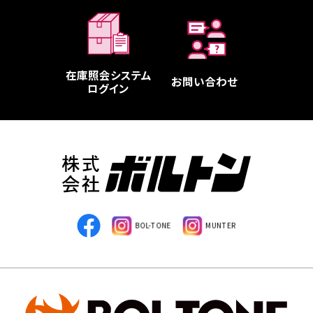
在庫照会システム
お問い合わせ
ログイン
BOL-TONE
MUNTER