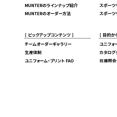
MUNTERのラインナップ紹介
スポーツ
MUNTERのオーダー方法
スポーツ
ピックアップコンテンツ
目的か
チームオーダーギャラリー
ユニフォ
生産体制
カタログ
ユニフォーム・プリント FAQ
在庫照会
公式オン
お問い合