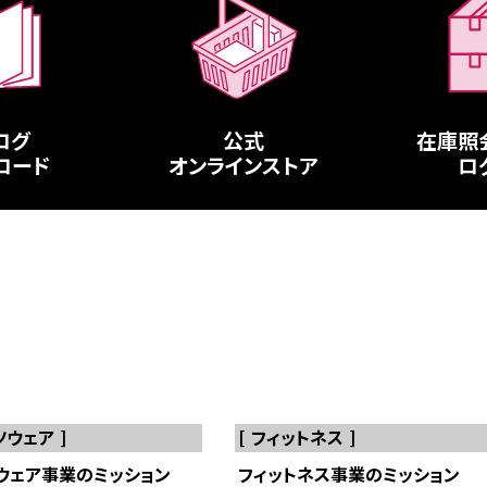
ログ
公式
在庫照
ロード
オンラインストア
ロ
ツウェア
フィットネス
ウェア事業のミッション
フィットネス事業のミッション