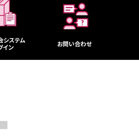
会システム
お問い合わせ
グイン