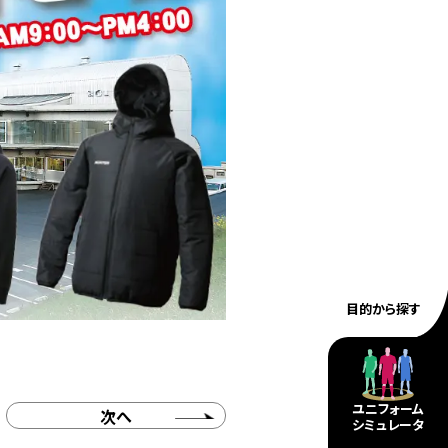
目的から探す
ユニフォーム
次へ
シミュレータ