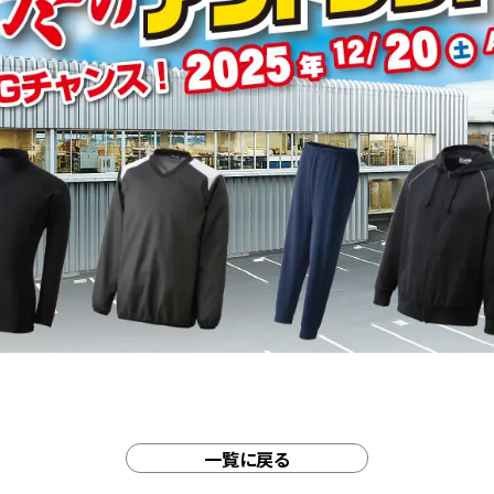
一覧に戻る