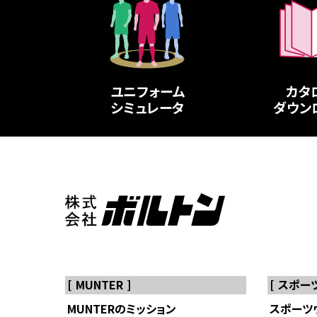
ユニフォーム
カタ
シミュレータ
ダウン
MUNTER
スポー
MUNTERのミッション
スポーツ