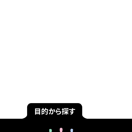
目的から探す