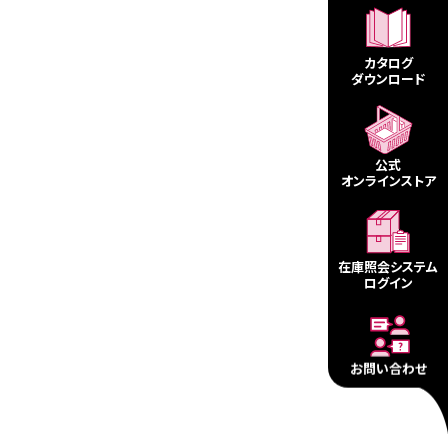
カタログ
ダウンロード
公式
オンラインストア
在庫照会システム
ログイン
お問い合わせ