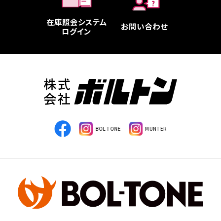
在庫照会システム
お問い合わせ
ログイン
BOL-TONE
MUNTER