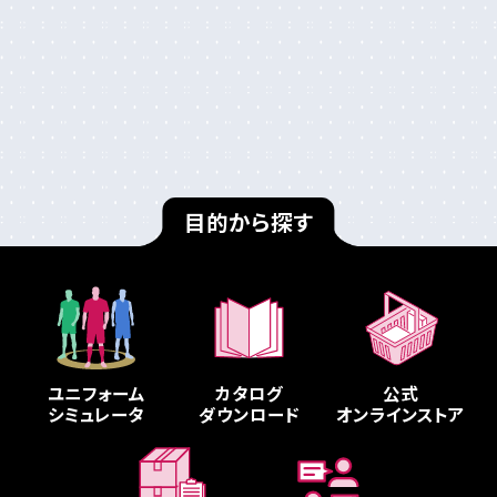
目的から探す
ユニフォーム
カタログ
公式
シミュレータ
ダウンロード
オンラインストア